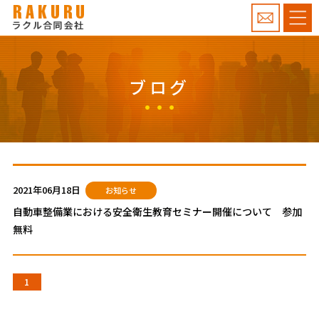
ブログ
2021年06月18日
お知らせ
自動車整備業における安全衛生教育セミナー開催について 参加
無料
1