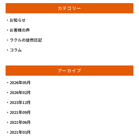
カテゴリー
お知らせ
お客様の声
ラクルの徒然日記
コラム
アーカイブ
2026年05月
2026年02月
2023年12月
2021年09月
2021年06月
2021年03月