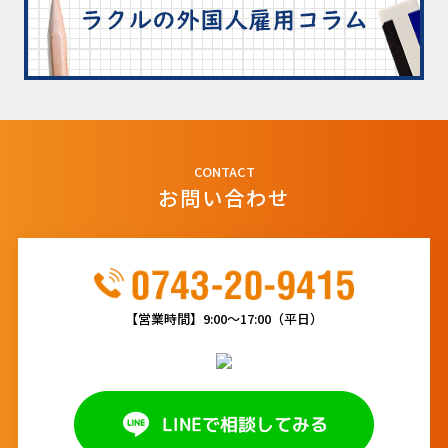
CONTACT
お問い合わせ
【営業時間】9:00～17:00（平日）