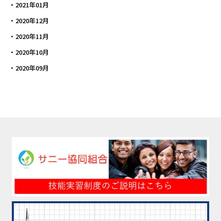
2021年01月
2020年12月
2020年11月
2020年10月
2020年09月