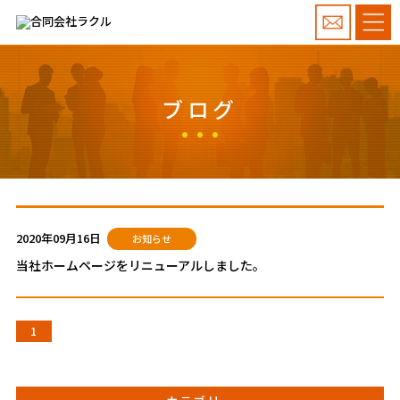
ブログ
2020年09月16日
お知らせ
当社ホームページをリニューアルしました。
1