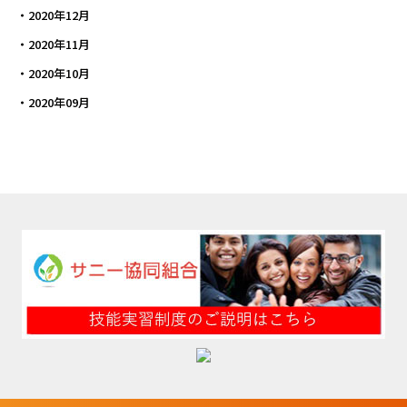
2020年12月
2020年11月
2020年10月
2020年09月