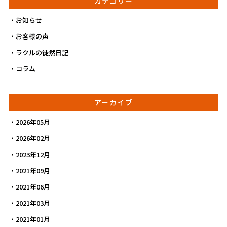
カテゴリー
お知らせ
お客様の声
ラクルの徒然日記
コラム
アーカイブ
2026年05月
2026年02月
2023年12月
2021年09月
2021年06月
2021年03月
2021年01月