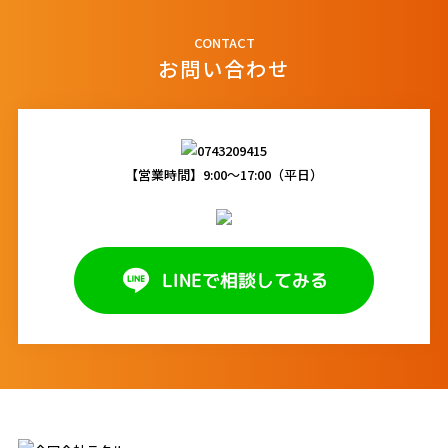
CONTACT
お問い合わせ
【営業時間】9:00～17:00（平日）